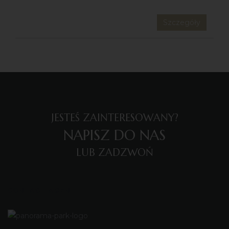
Szczegóły
JESTEŚ ZAINTERESOWANY?
NAPISZ DO NAS
LUB ZADZWOŃ
CONTACT AGENT