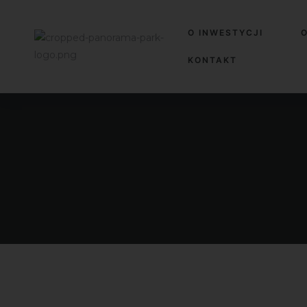
O INWESTYCJI
O
KONTAKT