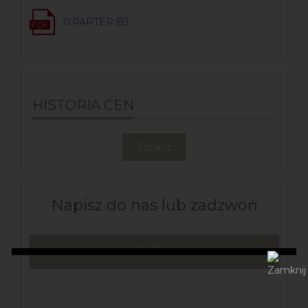
0.PARTER B3
HISTORIA CEN
Zobacz
Napisz do nas lub zadzwoń