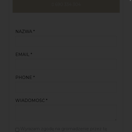
NAZWA *
EMAIL *
PHONE *
WIADOMOŚĆ *
Wyrażam zgodę na gromadzenie przez tę