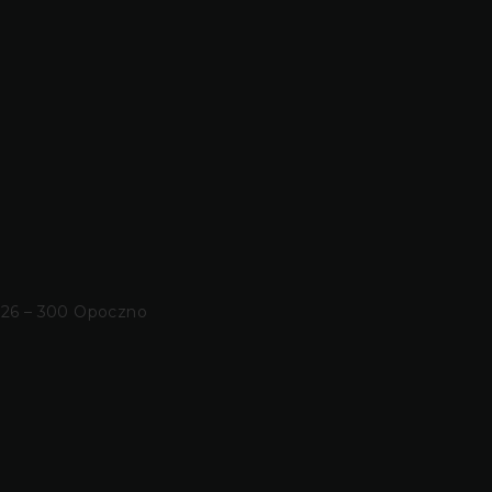
 26 – 300 Opoczno