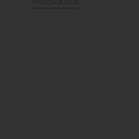
HISTORIA CEN