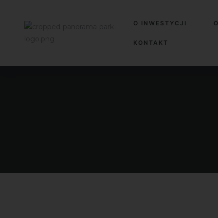
O INWESTYCJI
O
KONTAKT